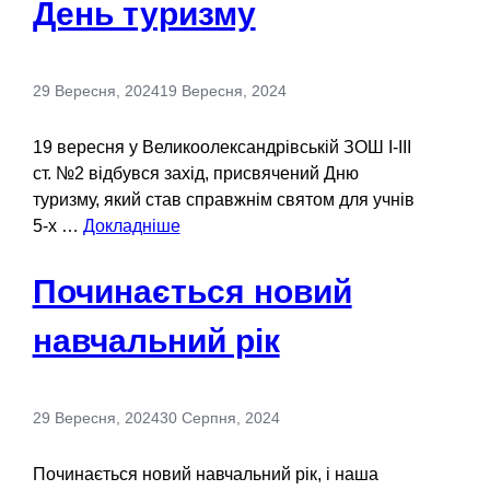
День туризму
29 Вересня, 2024
19 Вересня, 2024
19 вересня у Великоолександрівській ЗОШ І-ІІІ
ст. №2 відбувся захід, присвячений Дню
туризму, який став справжнім святом для учнів
5-х …
Докладніше
Починається новий
навчальний рік
29 Вересня, 2024
30 Серпня, 2024
Починається новий навчальний рік, і наша