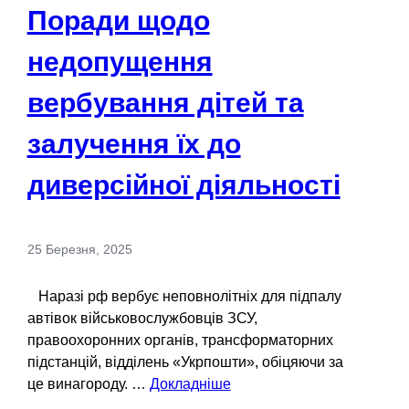
Поради щодо
недопущення
вербування дітей та
залучення їх до
диверсійної діяльності
25 Березня, 2025
Наразі рф вербує неповнолітніх для підпалу
автівок військовослужбовців ЗСУ,
правоохоронних органів, трансформаторних
підстанцій, відділень «Укрпошти», обіцяючи за
це винагороду. …
Докладніше